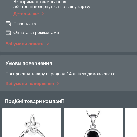
Ви отримаєте замовлення
або гроші повернуться на вашу картку
Детальніше
Післяплата
Оплата за реквізитами
Всі умови оплати
Умови повернення
Повернення товару впродовж 14 днів за домовленістю
Всі умови повернення
Подібні товари компанії