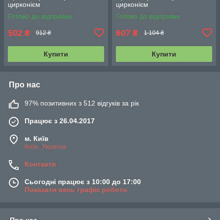
цирконієм
цирконієм
Готово до відправки
Готово до відправки
502
607
₴
₴
912 ₴
1 104 ₴
Купити
Купити
Про нас
97% позитивних з 512 відгуків за рік
Працює з 26.04.2017
м. Київ
Київ, Україна
Контакти
Сьогодні працює з 10:00 до 17:00
Показати весь графік роботи
Про нас