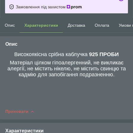
Замовлення під захистом
Опис
Характеристики
Доставка
Оплата
Умови 
Опис
Високоякісна срібна каблучка
925 ПРОБИ
Матеріал цілком гіпоалергенний, не викликає
алергії, не містить нікелю, не містить свинцю та
кадмію для запобігання подразненню.
Приховати
Характеристики