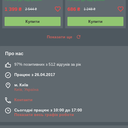
1 399
686
₴
₴
2 544 ₴
1 248 ₴
Купити
Купити
Показати ще
Про нас
97% позитивних з 512 відгуків за рік
Працює з 26.04.2017
м. Київ
Київ, Україна
Контакти
Сьогодні працює з 10:00 до 17:00
Показати весь графік роботи