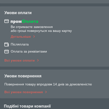
Умови оплати
Ви отримаєте замовлення
або гроші повернуться на вашу картку
Детальніше
Післяплата
Оплата за реквізитами
Всі умови оплати
Умови повернення
Повернення товару впродовж 14 днів за домовленістю
Всі умови повернення
Подібні товари компанії