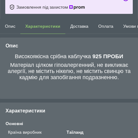
Замовлення під захистом
Опис
Характеристики
Доставка
Оплата
Умови 
Опис
Високоякісна срібна каблучка
925 ПРОБИ
Матеріал цілком гіпоалергенний, не викликає
алергії, не містить нікелю, не містить свинцю та
кадмію для запобігання подразненню.
Характеристики
Основні
Країна виробник
Таїланд