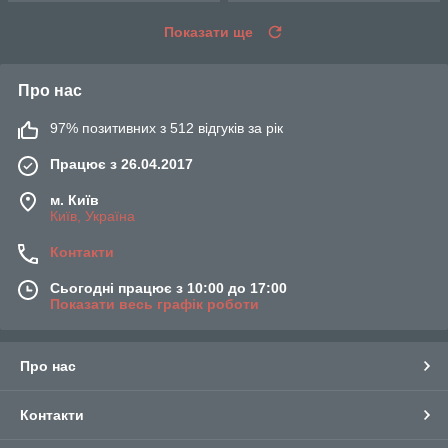
Показати ще
Про нас
97% позитивних з 512 відгуків за рік
Працює з 26.04.2017
м. Київ
Київ, Україна
Контакти
Сьогодні працює з 10:00 до 17:00
Показати весь графік роботи
Про нас
Контакти