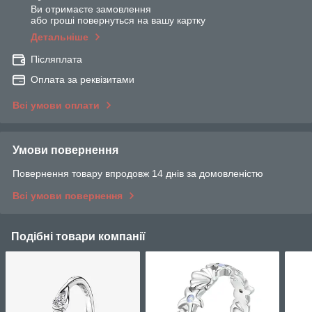
Ви отримаєте замовлення
або гроші повернуться на вашу картку
Детальніше
Післяплата
Оплата за реквізитами
Всі умови оплати
Умови повернення
Повернення товару впродовж 14 днів за домовленістю
Всі умови повернення
Подібні товари компанії