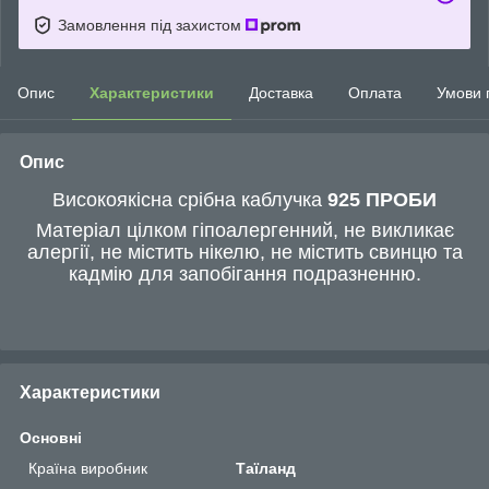
Замовлення під захистом
Опис
Характеристики
Доставка
Оплата
Умови 
Опис
Високоякісна срібна каблучка
925 ПРОБИ
Матеріал цілком гіпоалергенний, не викликає
алергії, не містить нікелю, не містить свинцю та
кадмію для запобігання подразненню.
Характеристики
Основні
Країна виробник
Таїланд