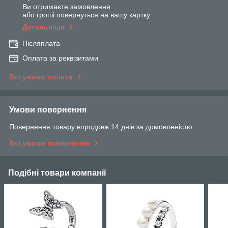
Ви отримаєте замовлення
або гроші повернуться на вашу картку
Детальніше
Післяплата
Оплата за реквізитами
Всі умови оплати
Умови повернення
Повернення товару впродовж 14 днів за домовленістю
Всі умови повернення
Подібні товари компанії