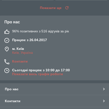
Показати ще
Про нас
96% позитивних з 516 відгуків за рік
Працює з 26.04.2017
м. Київ
Київ, Україна
Контакти
Сьогодні працює з 10:00 до 17:00
Показати весь графік роботи
Про нас
Контакти