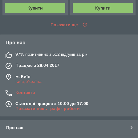
Купити
Купити
Показати ще
Про нас
97% позитивних з 512 відгуків за рік
Працює з 26.04.2017
м. Київ
Київ, Україна
Контакти
Сьогодні працює з 10:00 до 17:00
Показати весь графік роботи
Про нас