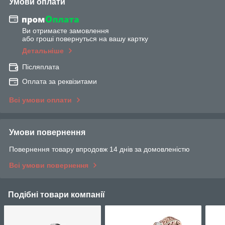
Умови оплати
Ви отримаєте замовлення
або гроші повернуться на вашу картку
Детальніше
Післяплата
Оплата за реквізитами
Всі умови оплати
Умови повернення
Повернення товару впродовж 14 днів за домовленістю
Всі умови повернення
Подібні товари компанії