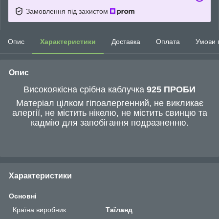
Замовлення під захистом
Опис
Характеристики
Доставка
Оплата
Умови 
Опис
Високоякісна срібна каблучка
925 ПРОБИ
Матеріал цілком гіпоалергенний, не викликає
алергії, не містить нікелю, не містить свинцю та
кадмію для запобігання подразненню.
Характеристики
Основні
Країна виробник
Таїланд