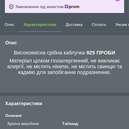
Замовлення під захистом
Опис
Характеристики
Доставка
Оплата
Умови 
Опис
Високоякісна срібна каблучка
925 ПРОБИ
Матеріал цілком гіпоалергенний, не викликає
алергії, не містить нікелю, не містить свинцю та
кадмію для запобігання подразненню.
Характеристики
Основні
Країна виробник
Таїланд