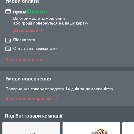
Умови оплати
Ви отримаєте замовлення
або гроші повернуться на вашу картку
Детальніше
Післяплата
Оплата за реквізитами
Всі умови оплати
Умови повернення
Повернення товару впродовж 14 днів за домовленістю
Всі умови повернення
Подібні товари компанії