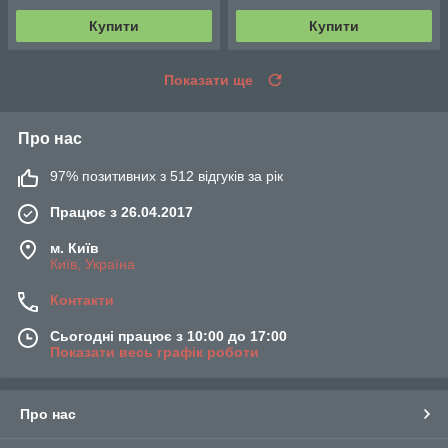
Купити
Купити
Показати ще
Про нас
97% позитивних з 512 відгуків за рік
Працює з 26.04.2017
м. Київ
Київ, Україна
Контакти
Сьогодні працює з 10:00 до 17:00
Показати весь графік роботи
Про нас