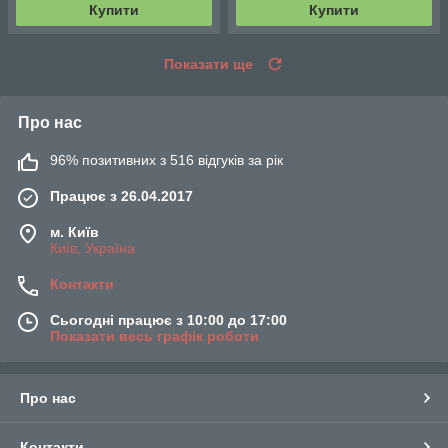
Купити
Купити
Показати ще
Про нас
96% позитивних з 516 відгуків за рік
Працює з 26.04.2017
м. Київ
Київ, Україна
Контакти
Сьогодні працює з 10:00 до 17:00
Показати весь графік роботи
Про нас
Контакти