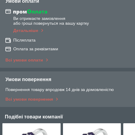
Умови оплати
Ви отримаєте замовлення
або гроші повернуться на вашу картку
Детальніше
Післяплата
Оплата за реквізитами
Всі умови оплати
Умови повернення
Повернення товару впродовж 14 днів за домовленістю
Всі умови повернення
Подібні товари компанії