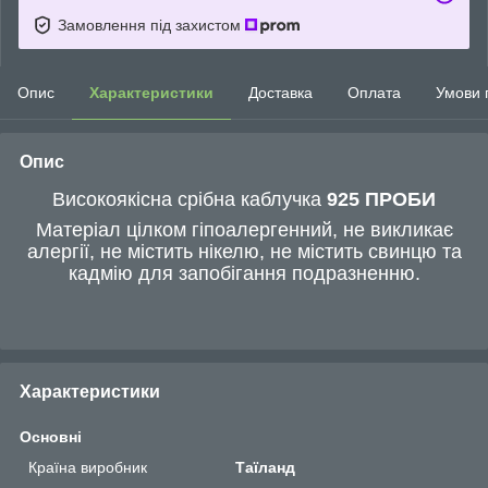
Замовлення під захистом
Опис
Характеристики
Доставка
Оплата
Умови 
Опис
Високоякісна срібна каблучка
925 ПРОБИ
Матеріал цілком гіпоалергенний, не викликає
алергії, не містить нікелю, не містить свинцю та
кадмію для запобігання подразненню.
Характеристики
Основні
Країна виробник
Таїланд