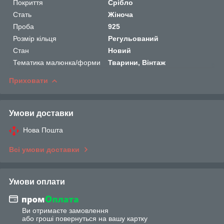
Покриття
Срібло
Стать
Жіноча
Проба
925
Розмір кільця
Регульований
Стан
Новий
Тематика малюнка/форми
Тварини, Вінтаж
Приховати
Умови доставки
Нова Пошта
Всі умови доставки
Умови оплати
Ви отримаєте замовлення
або гроші повернуться на вашу картку