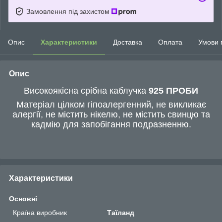
Замовлення під захистом
Опис
Характеристики
Доставка
Оплата
Умови 
Опис
Високоякісна срібна каблучка
925 ПРОБИ
Матеріал цілком гіпоалергенний, не викликає
алергії, не містить нікелю, не містить свинцю та
кадмію для запобігання подразненню.
Характеристики
Основні
Країна виробник
Таїланд