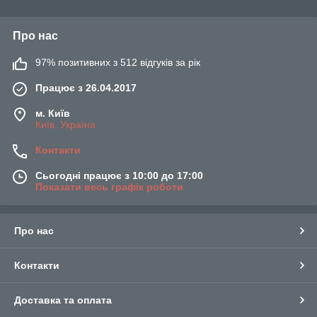
Про нас
97% позитивних з 512 відгуків за рік
Працює з 26.04.2017
м. Київ
Київ, Україна
Контакти
Сьогодні працює з 10:00 до 17:00
Показати весь графік роботи
Про нас
Контакти
Доставка та оплата