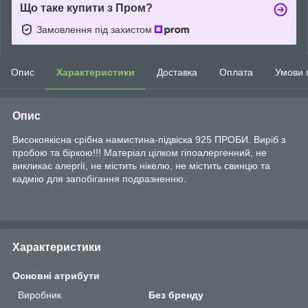
Що таке купити з Пром?
Замовлення під захистом
Опис
Характеристики
Доставка
Оплата
Умови 
Опис
Високоякісна срібна намистина-підвіска 925 ПРОБИ. Виріб з
пробою та біркою!!! Матеріал цілком гіпоалергенний, не
викликає алергії, не містить нікелю, не містить свинцю та
кадмію для запобігання подразненню.
Характеристики
Основні атрибути
Виробник
Без бренду