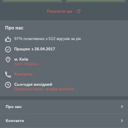
Показати ще
Про нас
97% позитивних з 512 відгуків за рік
Працює з 26.04.2017
м. Київ
Київ, Україна
Контакти
Сьогодні вихідний
Показати весь графік роботи
Про нас
Контакти