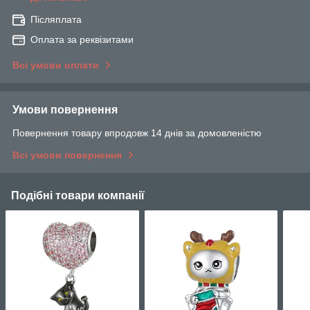
Післяплата
Оплата за реквізитами
Всі умови оплати
Умови повернення
Повернення товару впродовж 14 днів за домовленістю
Всі умови повернення
Подібні товари компанії