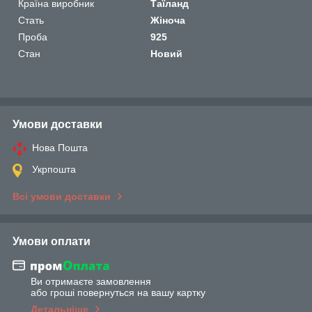
Країна виробник
Таїланд
Стать
Жіноча
Проба
925
Стан
Новий
Умови доставки
Нова Пошта
Укрпошта
Всі умови доставки
Умови оплати
Ви отримаєте замовлення
або гроші повернуться на вашу картку
Детальніше