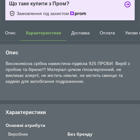
Що таке купити з Пром?
Замовлення під захистом
Опис
Характеристики
Доставка
Оплата
Умови 
Опис
Високоякісна срібна намистина-підвіска 925 ПРОБИ. Виріб з
пробою та біркою!!! Матеріал цілком гіпоалергенний, не
викликає алергії, не містить нікелю, не містить свинцю та
кадмію для запобігання подразненню.
Характеристики
Основні атрибути
Виробник
Без бренду