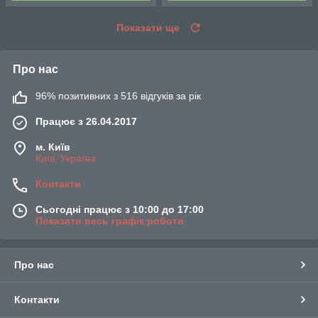
Показати ще
Про нас
96% позитивних з 516 відгуків за рік
Працює з 26.04.2017
м. Київ
Київ, Україна
Контакти
Сьогодні працює з 10:00 до 17:00
Показати весь графік роботи
Про нас
Контакти