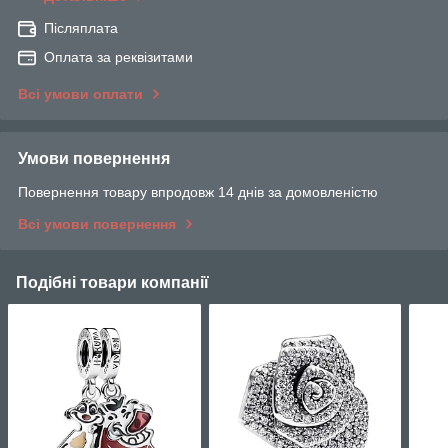
Післяплата
Оплата за реквізитами
Всі умови оплати
Умови повернення
Повернення товару впродовж 14 днів за домовленістю
Всі умови повернення
Подібні товари компанії