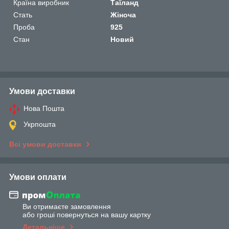
Країна виробник
Таїланд
Стать
Жіноча
Проба
925
Стан
Новий
Умови доставки
Нова Пошта
Укрпошта
Всі умови доставки
Умови оплати
Ви отримаєте замовлення
або гроші повернуться на вашу картку
Детальніше