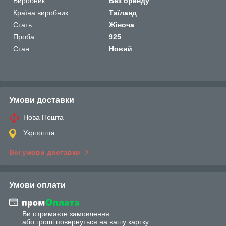
Виробник
Без бренду
Країна виробник
Таїланд
Стать
Жіноча
Проба
925
Стан
Новий
Умови доставки
Нова Пошта
Укрпошта
Всі умови доставки
Умови оплати
Ви отримаєте замовлення
або гроші повернуться на вашу картку