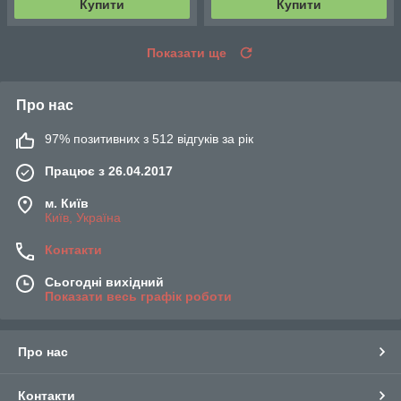
Купити
Купити
Показати ще
Про нас
97% позитивних з 512 відгуків за рік
Працює з 26.04.2017
м. Київ
Київ, Україна
Контакти
Сьогодні вихідний
Показати весь графік роботи
Про нас
Контакти