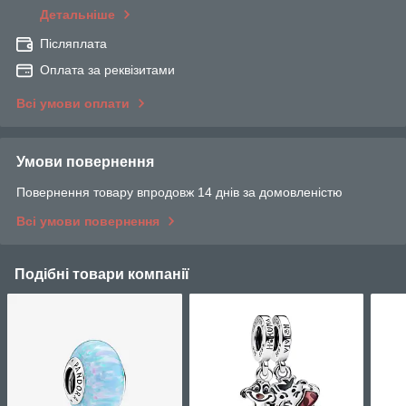
Детальніше
Післяплата
Оплата за реквізитами
Всі умови оплати
Умови повернення
Повернення товару впродовж 14 днів за домовленістю
Всі умови повернення
Подібні товари компанії