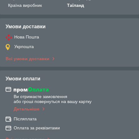
Країна виробник
Таїланд
Умови доставки
Нова Пошта
Укрпошта
Всі умови доставки
Умови оплати
Ви отримаєте замовлення
або гроші повернуться на вашу картку
Детальніше
Післяплата
Оплата за реквізитами