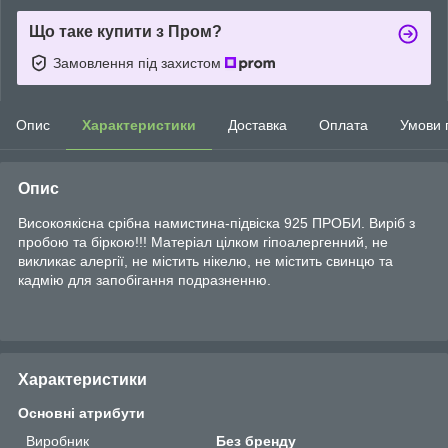
Що таке купити з Пром?
Замовлення під захистом
Опис
Характеристики
Доставка
Оплата
Умови 
Опис
Високоякісна срібна намистина-підвіска 925 ПРОБИ. Виріб з
пробою та біркою!!! Матеріал цілком гіпоалергенний, не
викликає алергії, не містить нікелю, не містить свинцю та
кадмію для запобігання подразненню.
Характеристики
Основні атрибути
Виробник
Без бренду