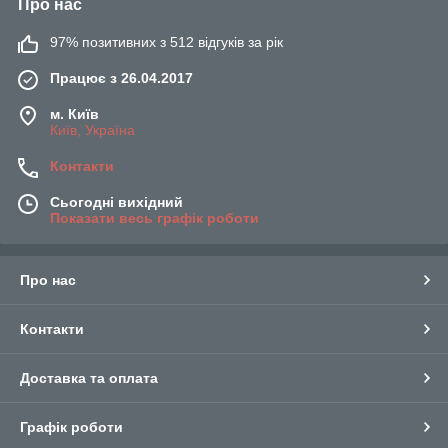
Про нас
97% позитивних з 512 відгуків за рік
Працює з 26.04.2017
м. Київ
Київ, Україна
Контакти
Сьогодні вихідний
Показати весь графік роботи
Про нас
Контакти
Доставка та оплата
Графік роботи