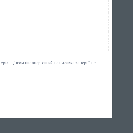
еріал цілком гіпоалергенний, не викликає алергії, не