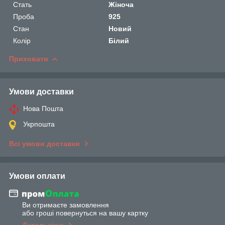
Стать
Жіноча
Проба
925
Стан
Новий
Колір
Білий
Приховати
Умови доставки
Нова Пошта
Укрпошта
Всі умови доставки
Умови оплати
Ви отримаєте замовлення
або гроші повернуться на вашу картку