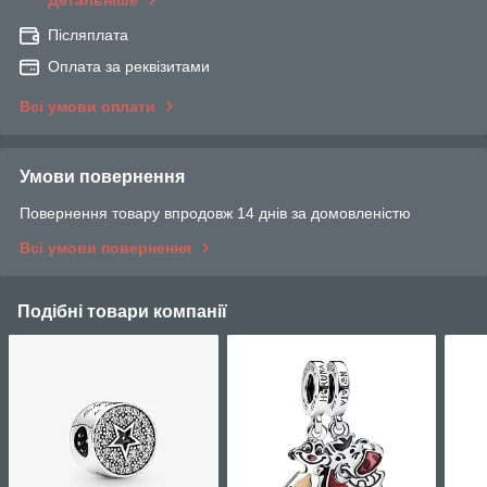
Детальніше
Післяплата
Оплата за реквізитами
Всі умови оплати
Умови повернення
Повернення товару впродовж 14 днів за домовленістю
Всі умови повернення
Подібні товари компанії