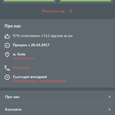
Показати ще
Про нас
97% позитивних з 512 відгуків за рік
Працює з 26.04.2017
м. Київ
Київ, Україна
Контакти
Сьогодні вихідний
Показати весь графік роботи
Про нас
Контакти