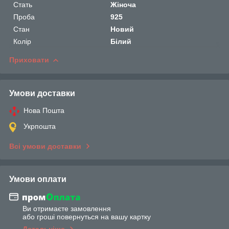
Стать
Жіноча
Проба
925
Стан
Новий
Колір
Білий
Приховати
Умови доставки
Нова Пошта
Укрпошта
Всі умови доставки
Умови оплати
Ви отримаєте замовлення
або гроші повернуться на вашу картку