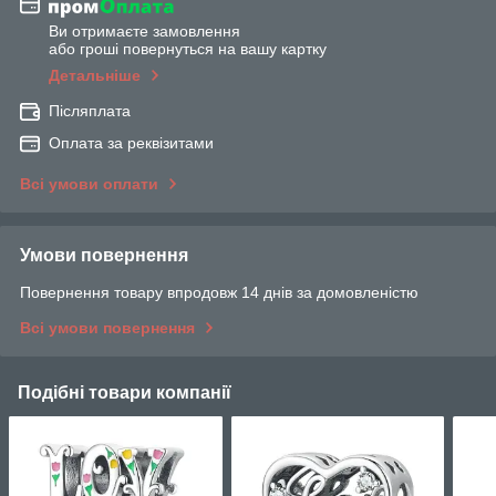
Ви отримаєте замовлення
або гроші повернуться на вашу картку
Детальніше
Післяплата
Оплата за реквізитами
Всі умови оплати
Умови повернення
Повернення товару впродовж 14 днів за домовленістю
Всі умови повернення
Подібні товари компанії