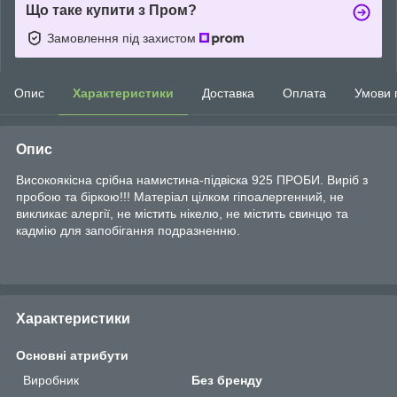
Що таке купити з Пром?
Замовлення під захистом
Опис
Характеристики
Доставка
Оплата
Умови 
Опис
Високоякісна срібна намистина-підвіска 925 ПРОБИ. Виріб з
пробою та біркою!!! Матеріал цілком гіпоалергенний, не
викликає алергії, не містить нікелю, не містить свинцю та
кадмію для запобігання подразненню.
Характеристики
Основні атрибути
Виробник
Без бренду