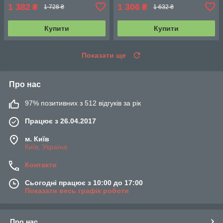
1 382
1 306
₴
₴
1 728 ₴
1 632 ₴
Купити
Купити
Показати ще
Про нас
97% позитивних з 512 відгуків за рік
Працює з 26.04.2017
м. Київ
Київ, Україна
Контакти
Сьогодні працює з 10:00 до 17:00
Показати весь графік роботи
Про нас