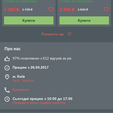
Готово до відправки
Готово до відправки
1 382
1 306
₴
₴
1 728 ₴
1 632 ₴
Купити
Купити
Показати ще
Про нас
97% позитивних з 512 відгуків за рік
Працює з 26.04.2017
м. Київ
Київ, Україна
Контакти
Сьогодні працює з 10:00 до 17:00
Показати весь графік роботи