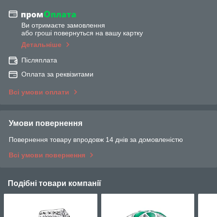
Ви отримаєте замовлення
або гроші повернуться на вашу картку
Детальніше
Післяплата
Оплата за реквізитами
Всі умови оплати
Умови повернення
Повернення товару впродовж 14 днів за домовленістю
Всі умови повернення
Подібні товари компанії