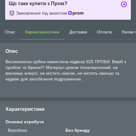
Що таке купити з Пром?
Замовлення під захистом
Опис
Характеристики
Доставка
Оплата
Умови 
Опис
Високоякісна срібна намистина-підвіска 925 ПРОБИ. Виріб з
пробою та біркою!!! Матеріал цілком гіпоалергенний, не
викликає алергії, не містить нікелю, не містить свинцю та
кадмію для запобігання подразненню.
Характеристики
Основні атрибути
Виробник
Без бренду