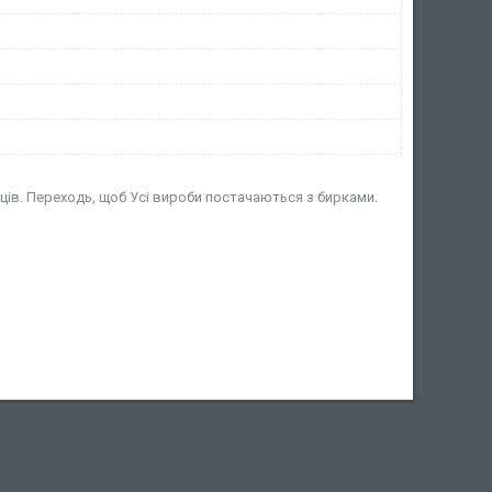
ів. Переходь, щоб Усі вироби постачаються з бирками.