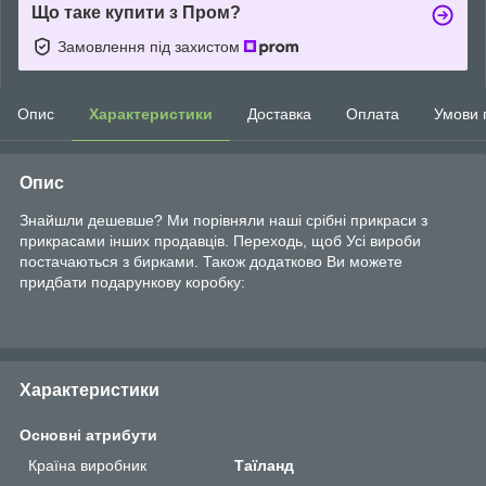
Що таке купити з Пром?
Замовлення під захистом
Опис
Характеристики
Доставка
Оплата
Умови 
Опис
Знайшли дешевше? Ми порівняли наші срібні прикраси з
прикрасами інших продавців. Переходь, щоб Усі вироби
постачаються з бирками. Також додатково Ви можете
придбати подарункову коробку:
Характеристики
Основні атрибути
Країна виробник
Таїланд