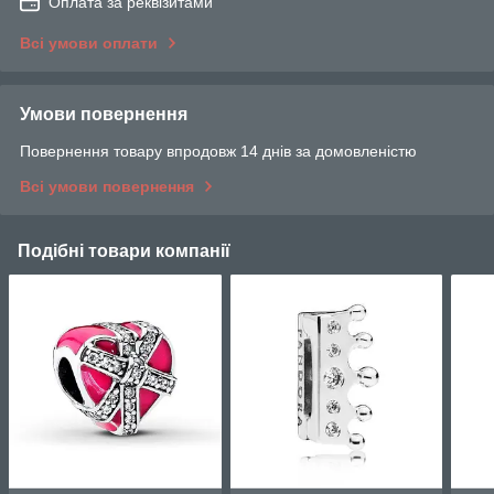
Оплата за реквізитами
Всі умови оплати
Умови повернення
Повернення товару впродовж 14 днів за домовленістю
Всі умови повернення
Подібні товари компанії