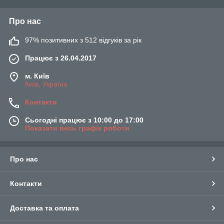
Про нас
97% позитивних з 512 відгуків за рік
Працює з 26.04.2017
м. Київ
Київ, Україна
Контакти
Сьогодні працює з 10:00 до 17:00
Показати весь графік роботи
Про нас
Контакти
Доставка та оплата