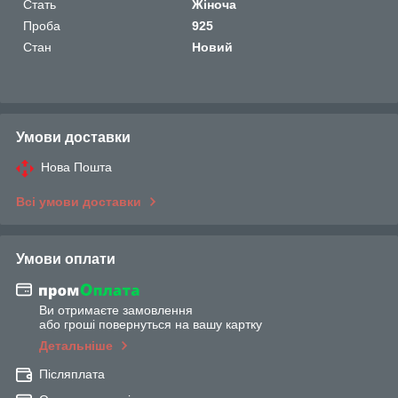
Стать
Жіноча
Проба
925
Стан
Новий
Умови доставки
Нова Пошта
Всі умови доставки
Умови оплати
Ви отримаєте замовлення
або гроші повернуться на вашу картку
Детальніше
Післяплата