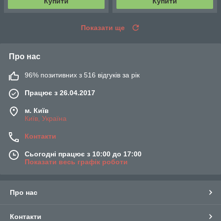
Купити
Купити
Показати ще
Про нас
96% позитивних з 516 відгуків за рік
Працює з 26.04.2017
м. Київ
Київ, Україна
Контакти
Сьогодні працює з 10:00 до 17:00
Показати весь графік роботи
Про нас
Контакти