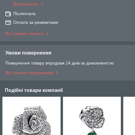
Детальніше
Післяплата
Оплата за реквізитами
Всі умови оплати
Умови повернення
Повернення товару впродовж 14 днів за домовленістю
Всі умови повернення
Подібні товари компанії