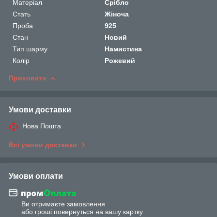
Матеріал
Срібло
Стать
Жіноча
Проба
925
Стан
Новий
Тип шарму
Намистина
Колір
Рожевий
Приховати
Умови доставки
Нова Пошта
Всі умови доставки
Умови оплати
Ви отримаєте замовлення
або гроші повернуться на вашу картку