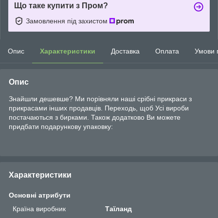
Що таке купити з Пром?
Замовлення під захистом
Опис
Характеристики
Доставка
Оплата
Умови 
Опис
Знайшли дешевше? Ми порівняли наші срібні прикраси з
прикрасами інших продавців. Переходь, щоб Усі вироби
постачаються з бирками. Також додатково Ви можете
придбати подарункову упаковку:
Характеристики
Основні атрибути
Країна виробник
Таїланд