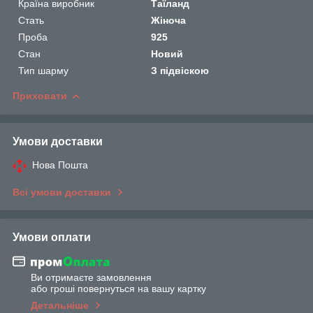
Країна виробник
Таїланд
Стать
Жіноча
Проба
925
Стан
Новий
Тип шарму
З підвіскою
Приховати
Умови доставки
Нова Пошта
Всі умови доставки
Умови оплати
Ви отримаєте замовлення
або гроші повернуться на вашу картку
Детальніше