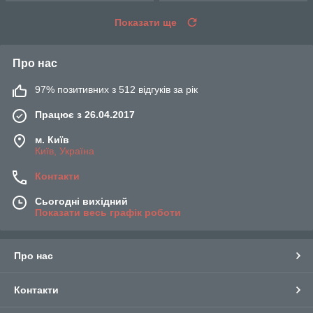
Показати ще
Про нас
97% позитивних з 512 відгуків за рік
Працює з 26.04.2017
м. Київ
Київ, Україна
Контакти
Сьогодні вихідний
Показати весь графік роботи
Про нас
Контакти