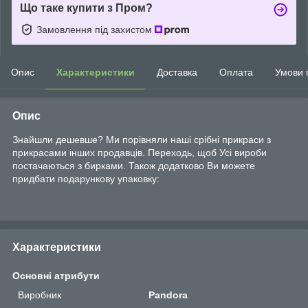
Що таке купити з Пром?
Замовлення під захистом
Опис
Характеристики
Доставка
Оплата
Умови 
Опис
Знайшли дешевше? Ми порівняли наші срібні прикраси з
прикрасами інших продавців. Переходь, щоб Усі вироби
постачаються з бирками. Також додатково Ви можете
придбати подарункову упаковку:
Характеристики
Основні атрибути
Виробник
Pandora