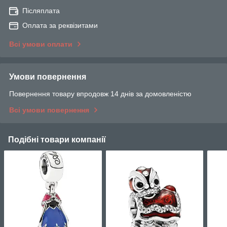
Післяплата
Оплата за реквізитами
Всі умови оплати
Умови повернення
Повернення товару впродовж 14 днів за домовленістю
Всі умови повернення
Подібні товари компанії