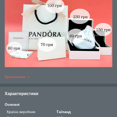
Приховати
Характеристики
Основні
Країна виробник
Таїланд