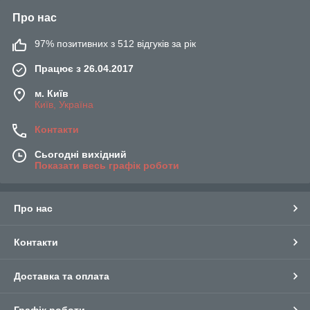
Про нас
97% позитивних з 512 відгуків за рік
Працює з 26.04.2017
м. Київ
Київ, Україна
Контакти
Сьогодні вихідний
Показати весь графік роботи
Про нас
Контакти
Доставка та оплата
Графік роботи