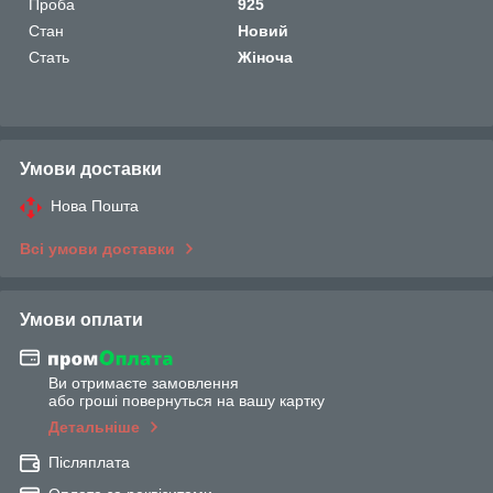
Проба
925
Стан
Новий
Стать
Жіноча
Умови доставки
Нова Пошта
Всі умови доставки
Умови оплати
Ви отримаєте замовлення
або гроші повернуться на вашу картку
Детальніше
Післяплата