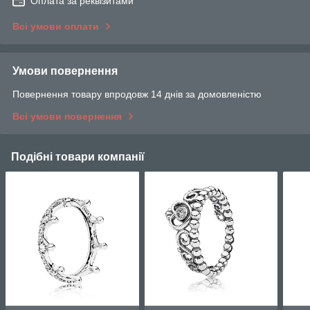
Оплата за реквізитами
Всі умови оплати
Умови повернення
Повернення товару впродовж 14 днів за домовленістю
Всі умови повернення
Подібні товари компанії