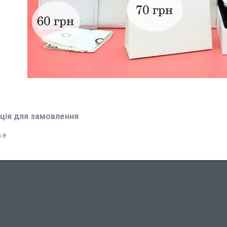
ція для замовлення
 ₴