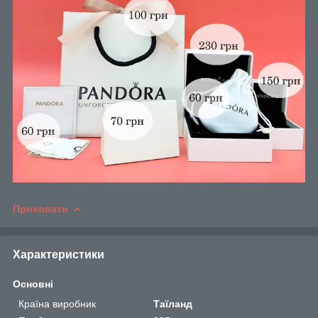
Приховати
Характеристики
Основні
Країна виробник
Таїланд