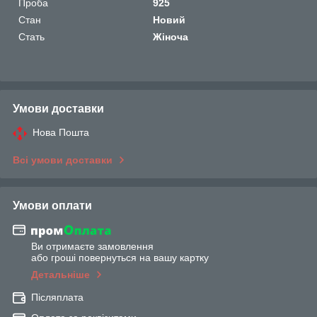
Проба
925
Стан
Новий
Стать
Жіноча
Умови доставки
Нова Пошта
Всі умови доставки
Умови оплати
Ви отримаєте замовлення
або гроші повернуться на вашу картку
Детальніше
Післяплата