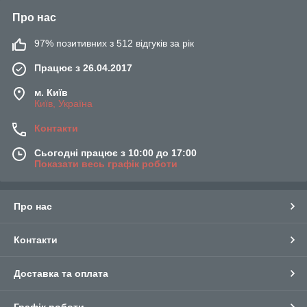
Про нас
97% позитивних з 512 відгуків за рік
Працює з 26.04.2017
м. Київ
Київ, Україна
Контакти
Сьогодні працює з 10:00 до 17:00
Показати весь графік роботи
Про нас
Контакти
Доставка та оплата
Графік роботи