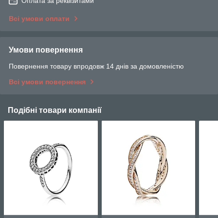
Оплата за реквізитами
Всі умови оплати
Умови повернення
Повернення товару впродовж 14 днів за домовленістю
Всі умови повернення
Подібні товари компанії