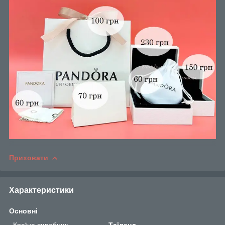
Приховати
Характеристики
Основні
Країна виробник
Таїланд