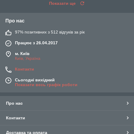
Показати ще
Про нас
97% позитивних з 512 відгуків за рік
Працює з 26.04.2017
м. Київ
Київ, Україна
Контакти
Сьогодні вихідний
Показати весь графік роботи
Про нас
Контакти
Доставка та оплата