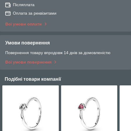
Післяплата
Оплата за реквізитами
Всі умови оплати
Умови повернення
Повернення товару впродовж 14 днів за домовленістю
Всі умови повернення
Подібні товари компанії