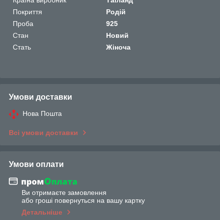
Покриття
Родій
Проба
925
Стан
Новий
Стать
Жіноча
Умови доставки
Нова Пошта
Всі умови доставки
Умови оплати
Ви отримаєте замовлення
або гроші повернуться на вашу картку
Детальніше