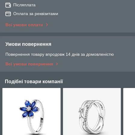
Післяплата
Оплата за реквізитами
Всі умови оплати
Умови повернення
Повернення товару впродовж 14 днів за домовленістю
Всі умови повернення
Подібні товари компанії