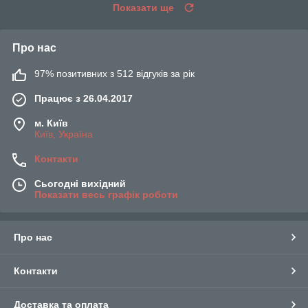
Показати ще
Про нас
97% позитивних з 512 відгуків за рік
Працює з 26.04.2017
м. Київ
Київ, Україна
Контакти
Сьогодні вихідний
Показати весь графік роботи
Про нас
Контакти
Доставка та оплата