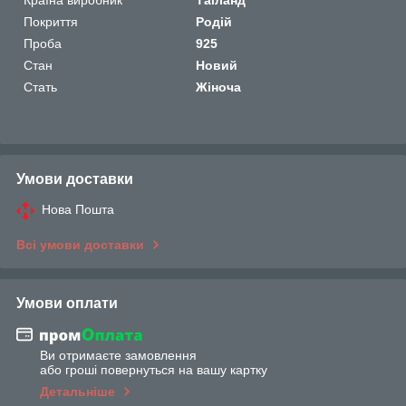
Покриття
Родій
Проба
925
Стан
Новий
Стать
Жіноча
Умови доставки
Нова Пошта
Всі умови доставки
Умови оплати
Ви отримаєте замовлення
або гроші повернуться на вашу картку
Детальніше