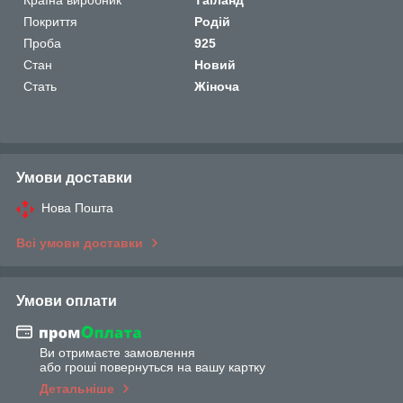
Покриття
Родій
Проба
925
Стан
Новий
Стать
Жіноча
Умови доставки
Нова Пошта
Всі умови доставки
Умови оплати
Ви отримаєте замовлення
або гроші повернуться на вашу картку
Детальніше