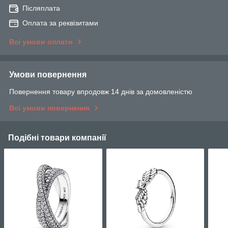
Післяплата
Оплата за реквізитами
Всі умови оплати
Умови повернення
Повернення товару впродовж 14 днів за домовленістю
Всі умови повернення
Подібні товари компанії