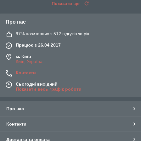
Показати ще
Про нас
97% позитивних з 512 відгуків за рік
Працює з 26.04.2017
м. Київ
Київ, Україна
Контакти
Сьогодні вихідний
Показати весь графік роботи
Про нас
Контакти
Доставка та оплата