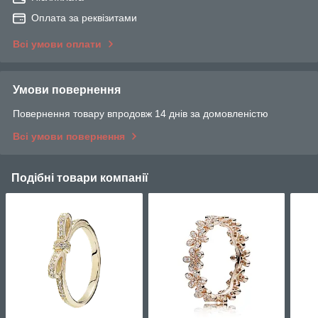
Оплата за реквізитами
Всі умови оплати
Умови повернення
Повернення товару впродовж 14 днів за домовленістю
Всі умови повернення
Подібні товари компанії