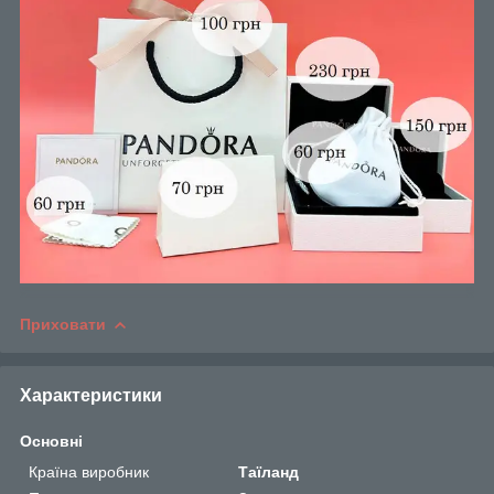
Приховати
Характеристики
Основні
Країна виробник
Таїланд