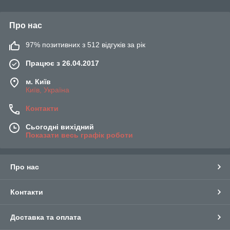
Про нас
97% позитивних з 512 відгуків за рік
Працює з 26.04.2017
м. Київ
Київ, Україна
Контакти
Сьогодні вихідний
Показати весь графік роботи
Про нас
Контакти
Доставка та оплата