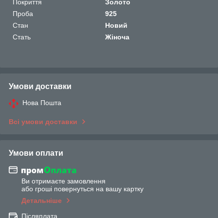
Покриття
Золото
Проба
925
Стан
Новий
Стать
Жіноча
Умови доставки
Нова Пошта
Всі умови доставки
Умови оплати
Ви отримаєте замовлення
або гроші повернуться на вашу картку
Детальніше
Післяплата