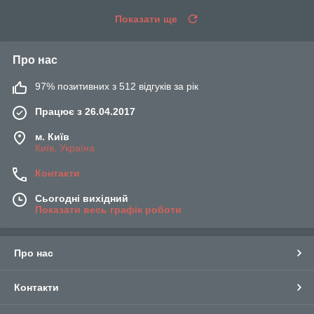
Показати ще
Про нас
97% позитивних з 512 відгуків за рік
Працює з 26.04.2017
м. Київ
Київ, Україна
Контакти
Сьогодні вихідний
Показати весь графік роботи
Про нас
Контакти