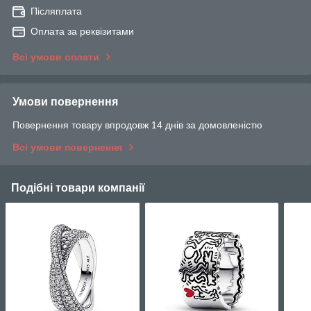
Післяплата
Оплата за реквізитами
Всі умови оплати
Умови повернення
Повернення товару впродовж 14 днів за домовленістю
Всі умови повернення
Подібні товари компанії