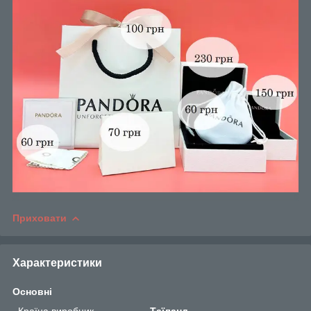
Приховати
Характеристики
Основні
Країна виробник
Таїланд