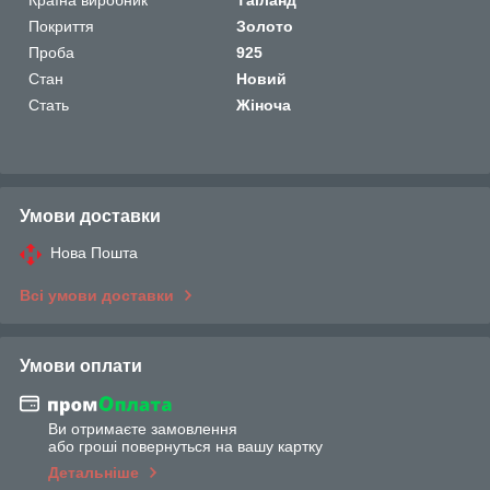
Покриття
Золото
Проба
925
Стан
Новий
Стать
Жіноча
Умови доставки
Нова Пошта
Всі умови доставки
Умови оплати
Ви отримаєте замовлення
або гроші повернуться на вашу картку
Детальніше