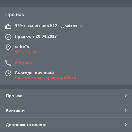
Про нас
97% позитивних з 512 відгуків за рік
Працює з 26.04.2017
м. Київ
Київ, Україна
Контакти
Сьогодні вихідний
Показати весь графік роботи
Про нас
Контакти
Доставка та оплата