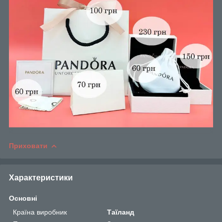
Приховати
Характеристики
Основні
Країна виробник
Таїланд