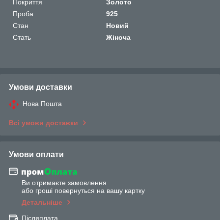
Покриття
Золото
Проба
925
Стан
Новий
Стать
Жіноча
Умови доставки
Нова Пошта
Всі умови доставки
Умови оплати
Ви отримаєте замовлення
або гроші повернуться на вашу картку
Детальніше
Післяплата