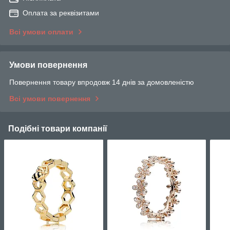
Оплата за реквізитами
Всі умови оплати
Умови повернення
Повернення товару впродовж 14 днів за домовленістю
Всі умови повернення
Подібні товари компанії