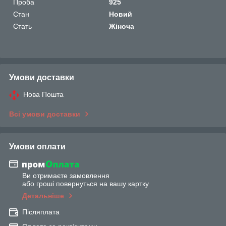
Проба
925
Стан
Новий
Стать
Жіноча
Умови доставки
Нова Пошта
Всі умови доставки
Умови оплати
Ви отримаєте замовлення
або гроші повернуться на вашу картку
Детальніше
Післяплата