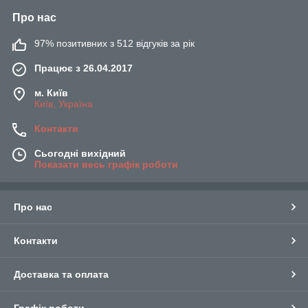
Про нас
97% позитивних з 512 відгуків за рік
Працює з 26.04.2017
м. Київ
Київ, Україна
Контакти
Сьогодні вихідний
Показати весь графік роботи
Про нас
Контакти
Доставка та оплата
Графік роботи