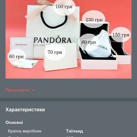
Приховати
Характеристики
Основні
Країна виробник
Таїланд