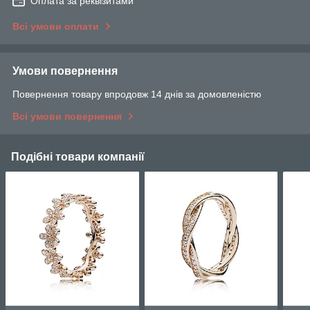
Оплата за реквізитами
Всі умови оплати
Умови повернення
Повернення товару впродовж 14 днів за домовленістю
Всі умови повернення
Подібні товари компанії