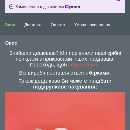
Замовлення під захистом
Опис
Доставка
Оплата
Умови повернення
Опис
Знайшли дешевше? Ми порівняли наші срібні
прикраси з прикрасами інших продавців.
Переходь, щоб
переглянути
Всі вироби поставляються з
бірками
.
Також додатково Ви можете придбати
подарункове пакування: