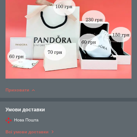
Приховати
Умови доставки
Нова Пошта
Всі умови доставки