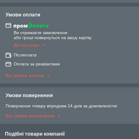
Умови оплати
Ви отримаєте замовлення
або гроші повернуться на вашу картку
Детальніше
Післяплата
Оплата за реквізитами
Всі умови оплати
Умови повернення
Повернення товару впродовж 14 днів за домовленістю
Всі умови повернення
Подібні товари компанії