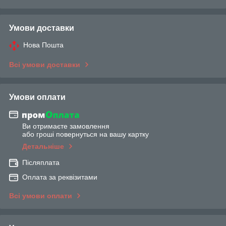
Умови доставки
Нова Пошта
Всі умови доставки
Умови оплати
Ви отримаєте замовлення
або гроші повернуться на вашу картку
Детальніше
Післяплата
Оплата за реквізитами
Всі умови оплати