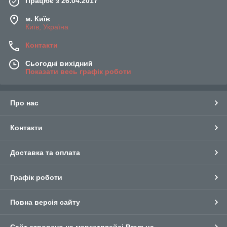
Працює з 26.04.2017
м. Київ
Київ, Україна
Контакти
Сьогодні вихідний
Показати весь графік роботи
Про нас
Контакти
Доставка та оплата
Графік роботи
Повна версія сайту
Сайт створено на маркетплейсі
Prom.ua