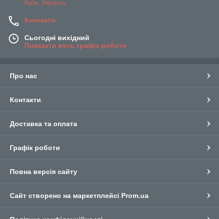
Київ, Україна
Контакти
Сьогодні вихідний
Показати весь графік роботи
Про нас
Контакти
Доставка та оплата
Графік роботи
Повна версія сайту
Сайт створено на маркетплейсі
Prom.ua