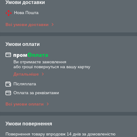
Умови доставки
Нова Пошта
Всі умови доставки
Умови оплати
Ви отримаєте замовлення
або гроші повернуться на вашу картку
Детальніше
Післяплата
Оплата за реквізитами
Всі умови оплати
Умови повернення
Повернення товару впродовж 14 днів за домовленістю