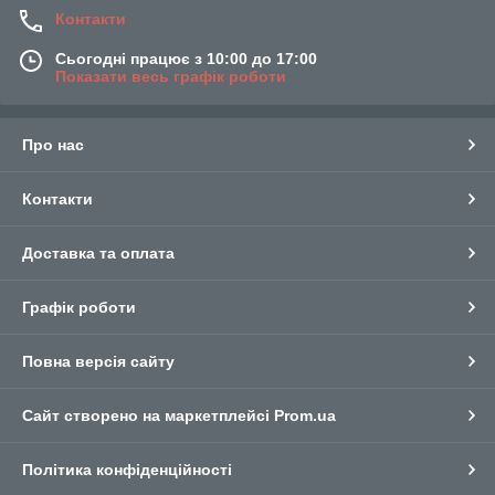
Контакти
Сьогодні працює з 10:00 до 17:00
Показати весь графік роботи
Про нас
Контакти
Доставка та оплата
Графік роботи
Повна версія сайту
Сайт створено на маркетплейсі
Prom.ua
Політика конфіденційності