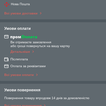
Нова Пошта
Всі умови доставки
Умови оплати
Ви отримаєте замовлення
або гроші повернуться на вашу картку
Детальніше
Післяплата
Оплата за реквізитами
Всі умови оплати
Умови повернення
Повернення товару впродовж 14 днів за домовленістю
Всі умови повернення