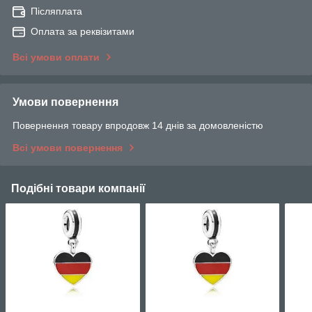
Післяплата
Оплата за реквізитами
Всі умови оплати
Умови повернення
Повернення товару впродовж 14 днів за домовленістю
Всі умови повернення
Подібні товари компанії