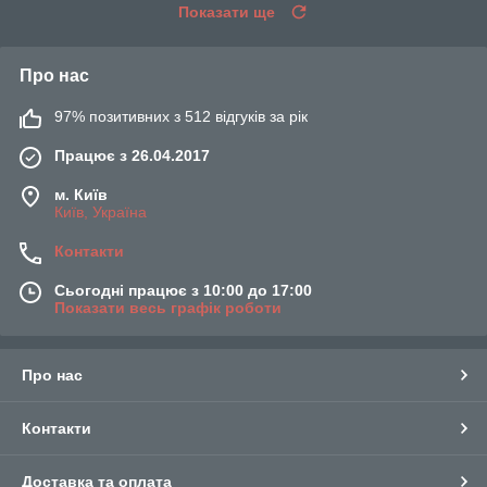
Показати ще
Про нас
97% позитивних з 512 відгуків за рік
Працює з 26.04.2017
м. Київ
Київ, Україна
Контакти
Сьогодні працює з 10:00 до 17:00
Показати весь графік роботи
Про нас
Контакти
Доставка та оплата