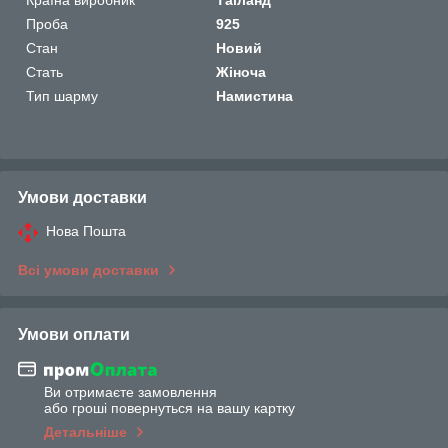
Проба
925
Стан
Новий
Стать
Жіноча
Тип шарму
Намистина
Умови доставки
Нова Пошта
Всі умови доставки
Умови оплати
Ви отримаєте замовлення
або гроші повернуться на вашу картку
Детальніше