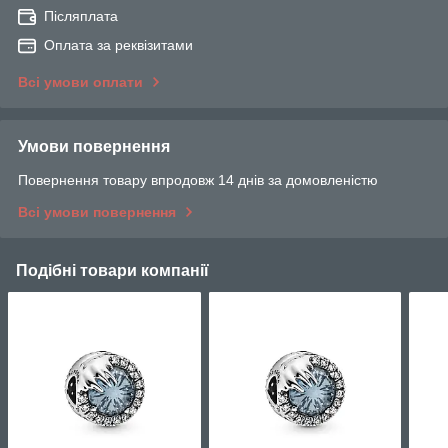
Післяплата
Оплата за реквізитами
Всі умови оплати
Умови повернення
Повернення товару впродовж 14 днів за домовленістю
Всі умови повернення
Подібні товари компанії