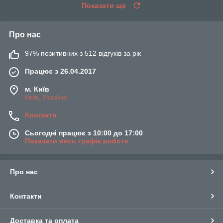
Показати ще
Про нас
97% позитивних з 512 відгуків за рік
Працює з 26.04.2017
м. Київ
Київ, Україна
Контакти
Сьогодні працює з 10:00 до 17:00
Показати весь графік роботи
Про нас
Контакти
Доставка та оплата