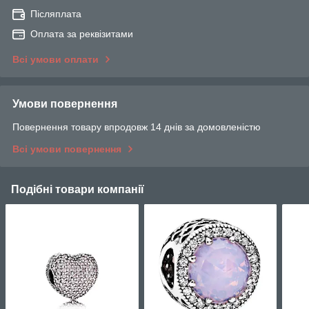
Післяплата
Оплата за реквізитами
Всі умови оплати
Умови повернення
Повернення товару впродовж 14 днів за домовленістю
Всі умови повернення
Подібні товари компанії