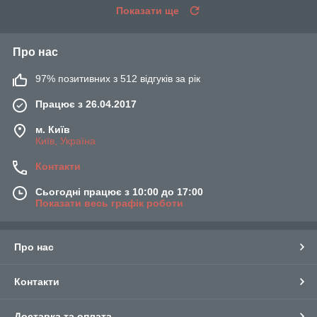
Показати ще
Про нас
97% позитивних з 512 відгуків за рік
Працює з 26.04.2017
м. Київ
Київ, Україна
Контакти
Сьогодні працює з 10:00 до 17:00
Показати весь графік роботи
Про нас
Контакти
Доставка та оплата