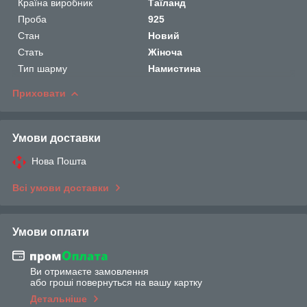
Країна виробник
Таїланд
Проба
925
Стан
Новий
Стать
Жіноча
Тип шарму
Намистина
Приховати
Умови доставки
Нова Пошта
Всі умови доставки
Умови оплати
Ви отримаєте замовлення
або гроші повернуться на вашу картку
Детальніше