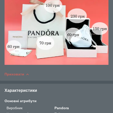
Приховати
Характеристики
Основні атрибути
Виробник
Pandora