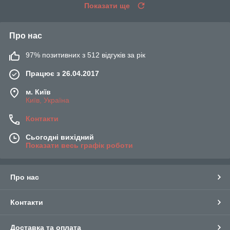
Показати ще
Про нас
97% позитивних з 512 відгуків за рік
Працює з 26.04.2017
м. Київ
Київ, Україна
Контакти
Сьогодні вихідний
Показати весь графік роботи
Про нас
Контакти
Доставка та оплата