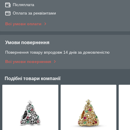
Післяплата
Оплата за реквізитами
Всі умови оплати
Умови повернення
Повернення товару впродовж 14 днів за домовленістю
Всі умови повернення
Подібні товари компанії