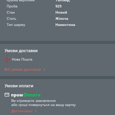
Проба
925
Стан
Новий
Стать
Жіноча
Тип шарму
Намистина
Умови доставки
Нова Пошта
Всі умови доставки
Умови оплати
Ви отримаєте замовлення
або гроші повернуться на вашу картку
Детальніше