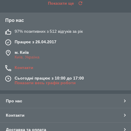
Показати ще
Про нас
97% позитивних з 512 відгуків за рік
Працює з 26.04.2017
м. Київ
Київ, Україна
Контакти
Сьогодні працює з 10:00 до 17:00
Показати весь графік роботи
Про нас
Контакти
Доставка та оплата