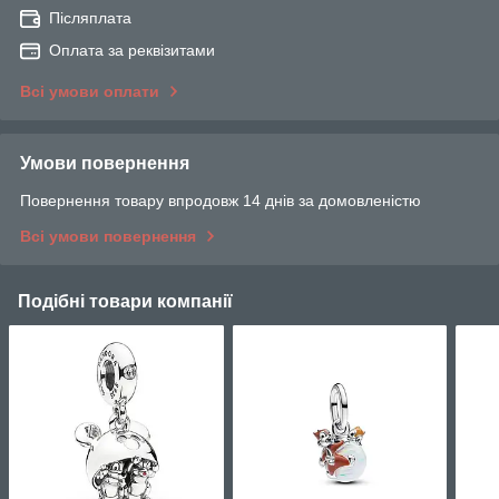
Післяплата
Оплата за реквізитами
Всі умови оплати
Умови повернення
Повернення товару впродовж 14 днів за домовленістю
Всі умови повернення
Подібні товари компанії