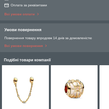
Оплата за реквізитами
Всі умови оплати
Умови повернення
Повернення товару впродовж 14 днів за домовленістю
Всі умови повернення
Подібні товари компанії