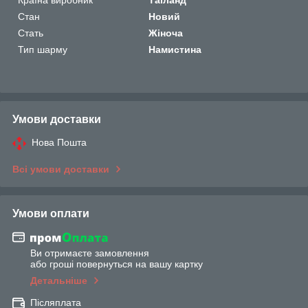
Стан
Новий
Стать
Жіноча
Тип шарму
Намистина
Умови доставки
Нова Пошта
Всі умови доставки
Умови оплати
Ви отримаєте замовлення
або гроші повернуться на вашу картку
Детальніше
Післяплата