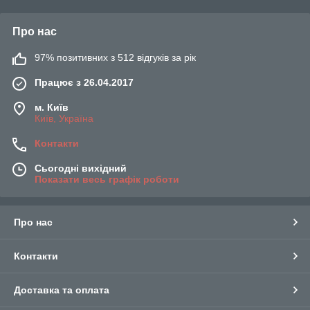
Про нас
97% позитивних з 512 відгуків за рік
Працює з 26.04.2017
м. Київ
Київ, Україна
Контакти
Сьогодні вихідний
Показати весь графік роботи
Про нас
Контакти
Доставка та оплата