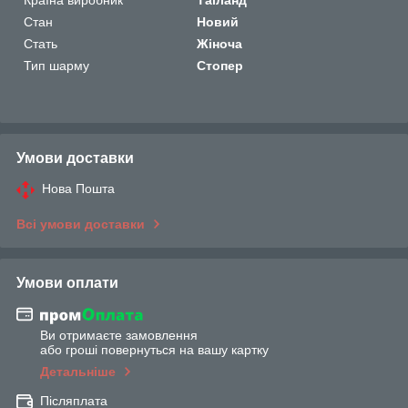
Стан
Новий
Стать
Жіноча
Тип шарму
Стопер
Умови доставки
Нова Пошта
Всі умови доставки
Умови оплати
Ви отримаєте замовлення
або гроші повернуться на вашу картку
Детальніше
Післяплата