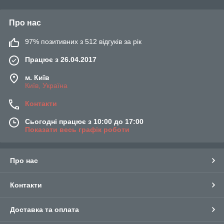
Про нас
97% позитивних з 512 відгуків за рік
Працює з 26.04.2017
м. Київ
Київ, Україна
Контакти
Сьогодні працює з 10:00 до 17:00
Показати весь графік роботи
Про нас
Контакти
Доставка та оплата