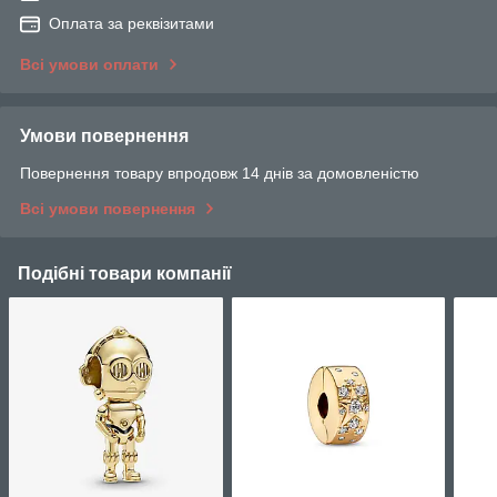
Оплата за реквізитами
Всі умови оплати
Умови повернення
Повернення товару впродовж 14 днів за домовленістю
Всі умови повернення
Подібні товари компанії