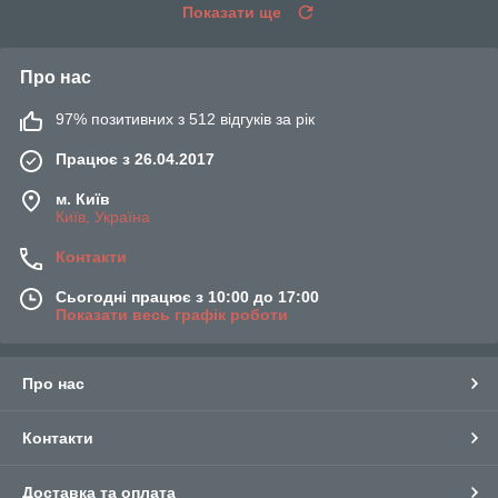
Показати ще
Про нас
97% позитивних з 512 відгуків за рік
Працює з 26.04.2017
м. Київ
Київ, Україна
Контакти
Сьогодні працює з 10:00 до 17:00
Показати весь графік роботи
Про нас
Контакти
Доставка та оплата