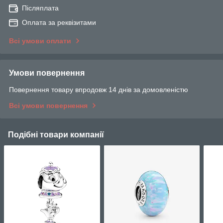
Післяплата
Оплата за реквізитами
Всі умови оплати
Умови повернення
Повернення товару впродовж 14 днів за домовленістю
Всі умови повернення
Подібні товари компанії