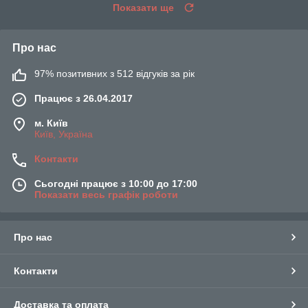
Показати ще
Про нас
97% позитивних з 512 відгуків за рік
Працює з 26.04.2017
м. Київ
Київ, Україна
Контакти
Сьогодні працює з 10:00 до 17:00
Показати весь графік роботи
Про нас
Контакти
Доставка та оплата