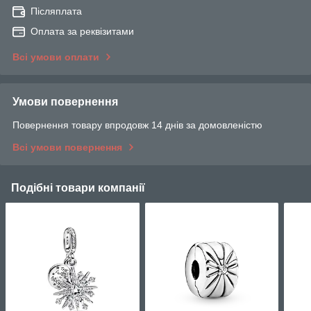
Післяплата
Оплата за реквізитами
Всі умови оплати
Умови повернення
Повернення товару впродовж 14 днів за домовленістю
Всі умови повернення
Подібні товари компанії