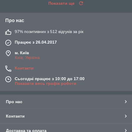
Показати ще
Про нас
97% позитивних з 512 відгуків за рік
Працює з 26.04.2017
м. Київ
Київ, Україна
Контакти
Сьогодні працює з 10:00 до 17:00
Показати весь графік роботи
Про нас
Контакти
Доставка та оплата