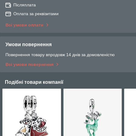
Післяплата
Оплата за реквізитами
Всі умови оплати
Умови повернення
Повернення товару впродовж 14 днів за домовленістю
Всі умови повернення
Подібні товари компанії