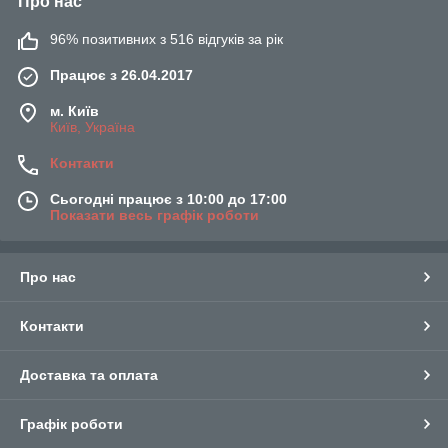
Про нас
96% позитивних з 516 відгуків за рік
Працює з 26.04.2017
м. Київ
Київ, Україна
Контакти
Сьогодні працює з 10:00 до 17:00
Показати весь графік роботи
Про нас
Контакти
Доставка та оплата
Графік роботи