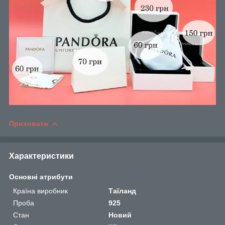
Приховати
Характеристики
Основні атрибути
Країна виробник
Таїланд
Проба
925
Стан
Новий