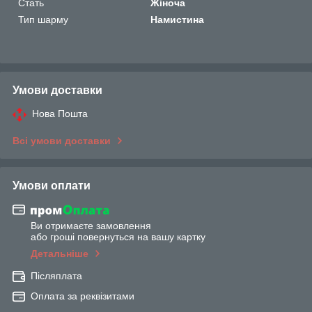
Стать
Жіноча
Тип шарму
Намистина
Умови доставки
Нова Пошта
Всі умови доставки
Умови оплати
Ви отримаєте замовлення
або гроші повернуться на вашу картку
Детальніше
Післяплата
Оплата за реквізитами