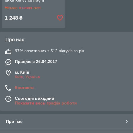
6688 350W 4х смуга
Немає в наявності
1 248
₴
Про нас
97% позитивних з 512 відгуків за рік
Працює з 26.04.2017
м. Київ
Київ, Україна
Контакти
Сьогодні вихідний
Показати весь графік роботи
Про нас