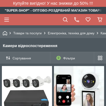
Купуйте вигідно! У нас знижки до 50% !!!
"SUPER-SHOP" - ОПТОВО-РОЗДРІБНИЙ МАГАЗИН ТОВАРІВ Д
Товари та послуги
Електроніка, техніка для дому
Кам
Камери відеоспостереження
Сортування
0
Фільтри