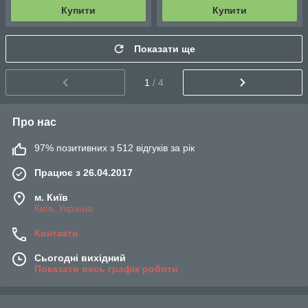
Купити
Купити
Показати ще
1
/ 4
Про нас
97% позитивних з 512 відгуків за рік
Працює з 26.04.2017
м. Київ
Київ, Україна
Контакти
Сьогодні вихідний
Показати весь графік роботи