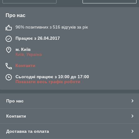
Про нас
96% позитивних з 516 відгуків за рік
Працює з 26.04.2017
м. Київ
Київ, Україна
Контакти
Сьогодні працює з 10:00 до 17:00
Показати весь графік роботи
Про нас
Контакти
Доставка та оплата