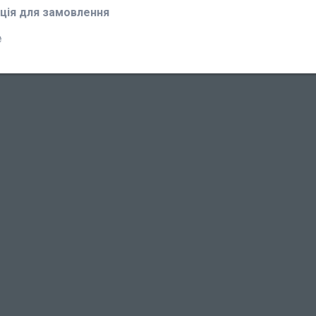
ція для замовлення
₴